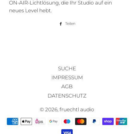
ON-AIR-Lichtlösung, die Ihr Studio auf ein
neues Level hebt.
Teilen
Auf
Facebook
teilen
SUCHE
IMPRESSUM
AGB
DATENSCHUTZ
© 2026,
fruechtl audio
Zahlungsmethoden