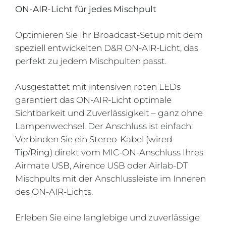
ON-AIR-Licht für jedes Mischpult
Optimieren Sie Ihr Broadcast-Setup mit dem
speziell entwickelten D&R ON-AIR-Licht, das
perfekt zu jedem Mischpulten passt.
Ausgestattet mit intensiven roten LEDs
garantiert das ON-AIR-Licht optimale
Sichtbarkeit und Zuverlässigkeit – ganz ohne
Lampenwechsel. Der Anschluss ist einfach:
Verbinden Sie ein Stereo-Kabel (wired
Tip/Ring) direkt vom MIC-ON-Anschluss Ihres
Airmate USB, Airence USB oder Airlab-DT
Mischpults mit der Anschlussleiste im Inneren
des ON-AIR-Lichts.
Erleben Sie eine langlebige und zuverlässige